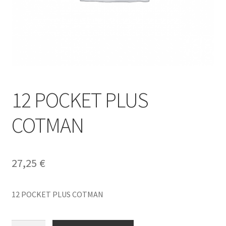
12 POCKET PLUS
COTMAN
27,25
€
12 POCKET PLUS COTMAN
12