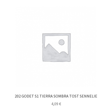
202 GODET S1 TIERRA SOMBRA TOST SENNELIE
4,09
€