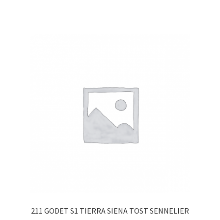
211 GODET S1 TIERRA SIENA TOST SENNELIER