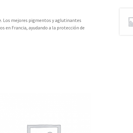
te. Los mejores pigmentos y aglutinantes
os en Francia, ayudando a la protección de