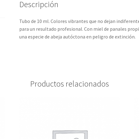
Descripción
Tubo de 10 ml. Colores vibrantes que no dejan indiferen
para un resultado profesional. Con miel de panales propi
una especie de abeja autóctona en peligro de extinción.
Productos relacionados