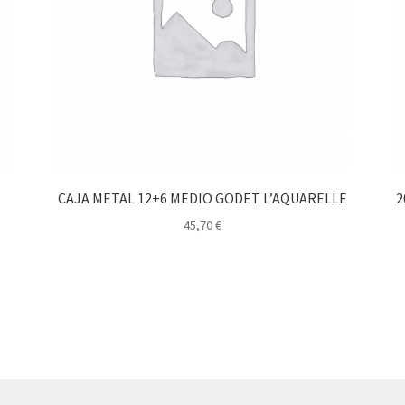
CAJA METAL 12+6 MEDIO GODET L’AQUARELLE
2
45,70
€