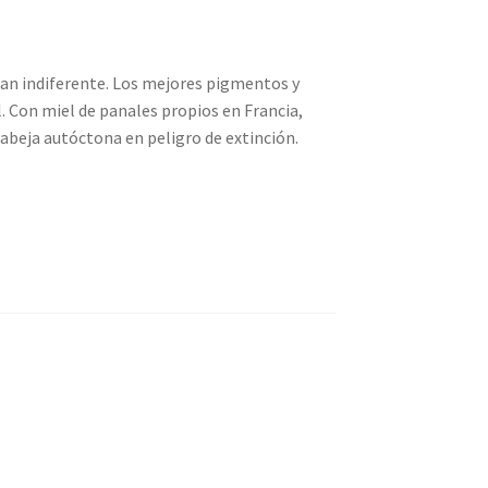
jan indiferente. Los mejores pigmentos y
. Con miel de panales propios en Francia,
 abeja autóctona en peligro de extinción.