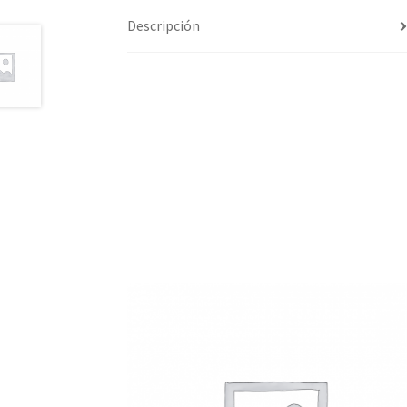
Descripción