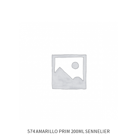
574 AMARILLO PRIM 200ML SENNELIER