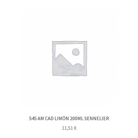
545 AM CAD LIMÓN 200ML SENNELIER
11,51
€