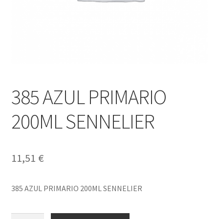
385 AZUL PRIMARIO
200ML SENNELIER
11,51
€
385 AZUL PRIMARIO 200ML SENNELIER
385