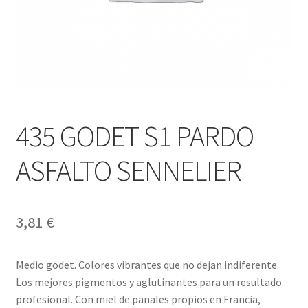
435 GODET S1 PARDO
ASFALTO SENNELIER
3,81
€
Medio godet. Colores vibrantes que no dejan indiferente.
Los mejores pigmentos y aglutinantes para un resultado
profesional. Con miel de panales propios en Francia,