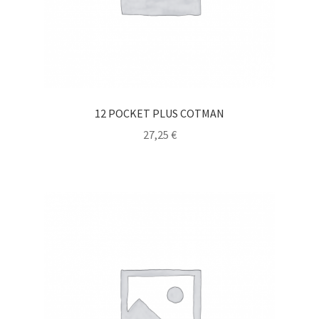
12 POCKET PLUS COTMAN
27,25
€