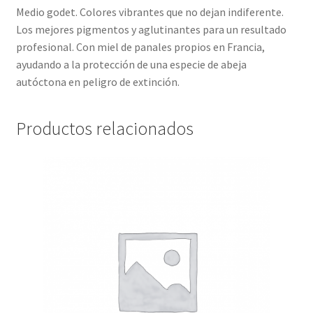
Medio godet. Colores vibrantes que no dejan indiferente.
Los mejores pigmentos y aglutinantes para un resultado
profesional. Con miel de panales propios en Francia,
ayudando a la protección de una especie de abeja
autóctona en peligro de extinción.
Productos relacionados