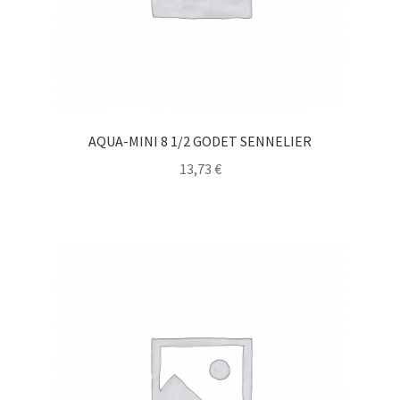
AQUA-MINI 8 1/2 GODET SENNELIER
13,73
€