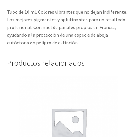
Tubo de 10 ml. Colores vibrantes que no dejan indiferente.
Los mejores pigmentos y aglutinantes para un resultado
profesional. Con miel de panales propios en Francia,
ayudando a la protección de una especie de abeja
autóctona en peligro de extinción.
Productos relacionados