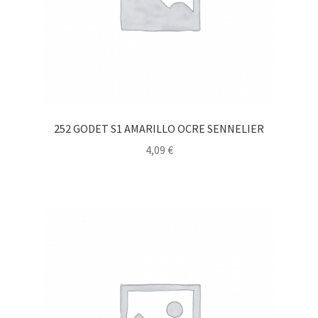
252 GODET S1 AMARILLO OCRE SENNELIER
4,09
€