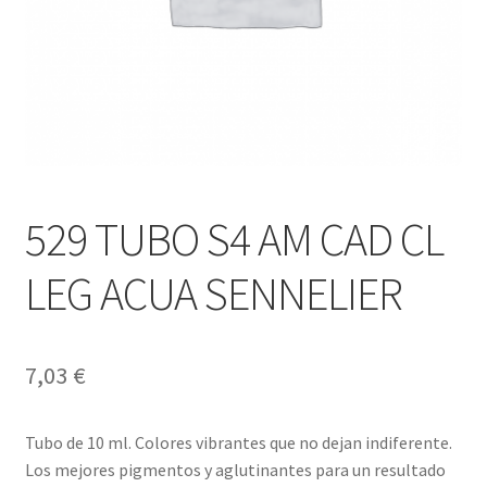
529 TUBO S4 AM CAD CL
LEG ACUA SENNELIER
7,03
€
Tubo de 10 ml. Colores vibrantes que no dejan indiferente.
Los mejores pigmentos y aglutinantes para un resultado