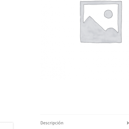
Descripción