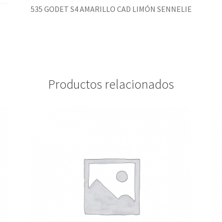
535 GODET S4 AMARILLO CAD LIMÓN SENNELIE
Productos relacionados