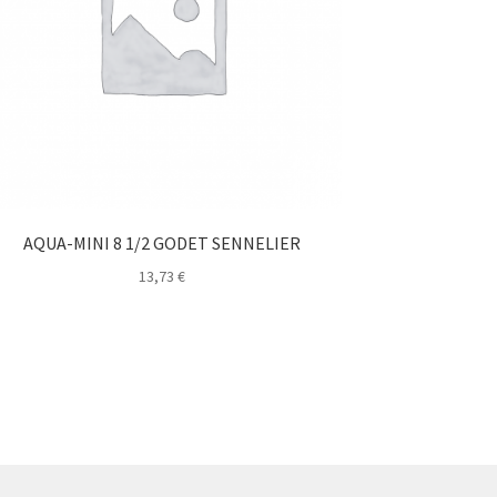
AQUA-MINI 8 1/2 GODET SENNELIER
13,73
€