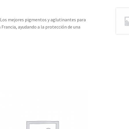
. Los mejores pigmentos y aglutinantes para
 Francia, ayudando a la protección de una