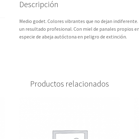
Descripción
Medio godet. Colores vibrantes que no dejan indiferente
un resultado profesional. Con miel de panales propios en
especie de abeja autóctona en peligro de extinción.
Productos relacionados