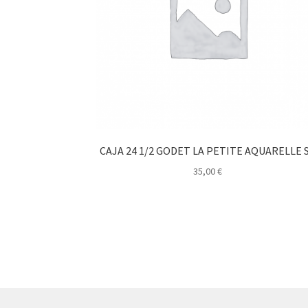
CAJA 24 1/2 GODET LA PETITE AQUARELLE 
35,00
€