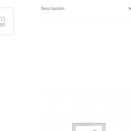
Descripción