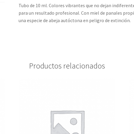
Tubo de 10 ml. Colores vibrantes que no dejan indiferen
para un resultado profesional. Con miel de panales propi
una especie de abeja autóctona en peligro de extinción.
Productos relacionados