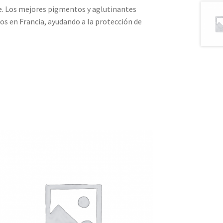
te. Los mejores pigmentos y aglutinantes
os en Francia, ayudando a la protección de