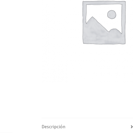
Descripción