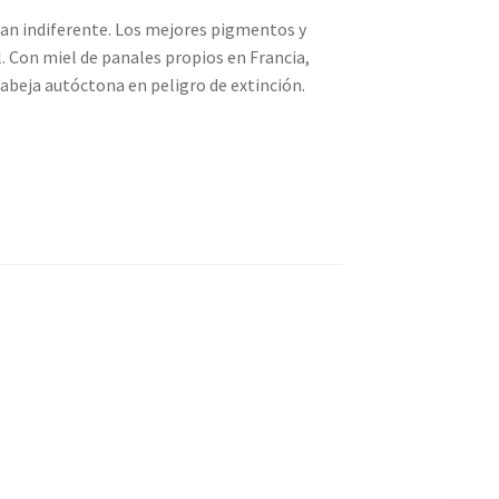
jan indiferente. Los mejores pigmentos y
. Con miel de panales propios en Francia,
 abeja autóctona en peligro de extinción.