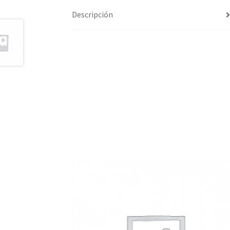
Descripción