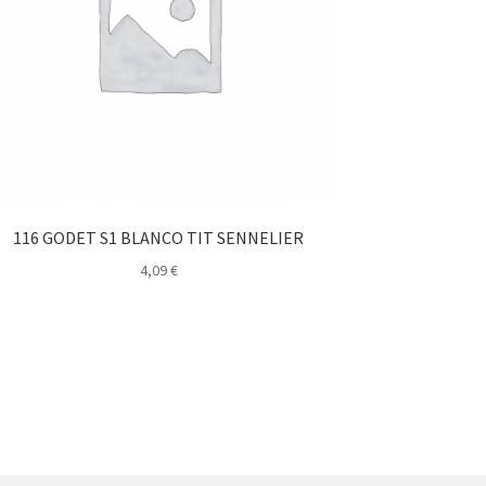
116 GODET S1 BLANCO TIT SENNELIER
4,09
€