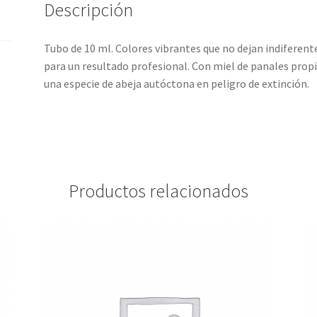
Descripción
Tubo de 10 ml. Colores vibrantes que no dejan indiferen
para un resultado profesional. Con miel de panales propi
una especie de abeja autóctona en peligro de extinción.
Productos relacionados