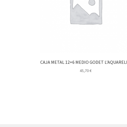
CAJA METAL 12+6 MEDIO GODET L’AQUAREL
45,70
€