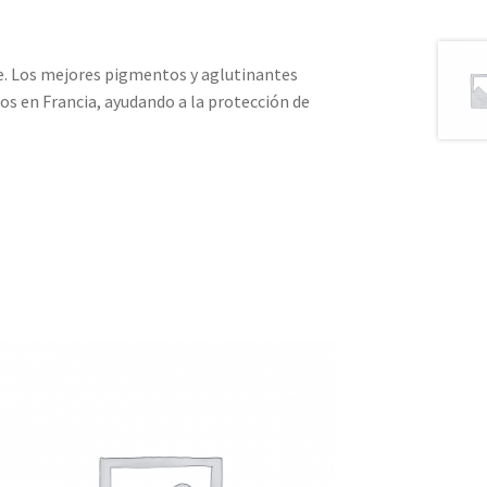
te. Los mejores pigmentos y aglutinantes
os en Francia, ayudando a la protección de