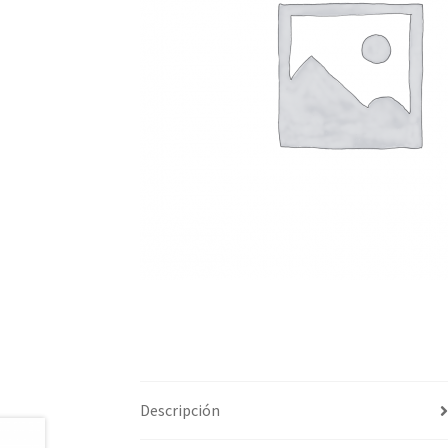
Descripción