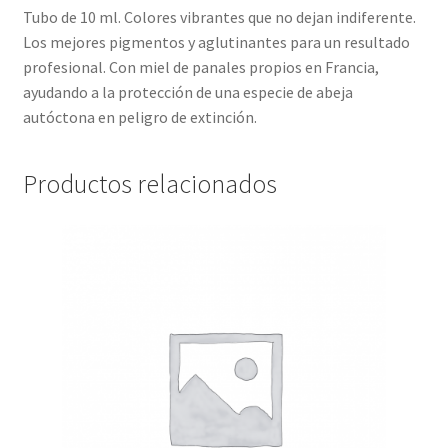
Tubo de 10 ml. Colores vibrantes que no dejan indiferente.
Los mejores pigmentos y aglutinantes para un resultado
profesional. Con miel de panales propios en Francia,
ayudando a la protección de una especie de abeja
autóctona en peligro de extinción.
Productos relacionados