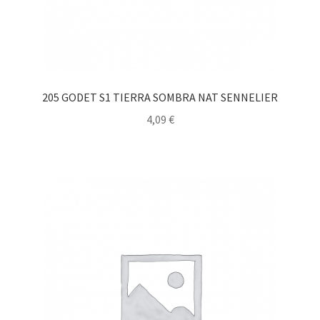
205 GODET S1 TIERRA SOMBRA NAT SENNELIER
4,09
€