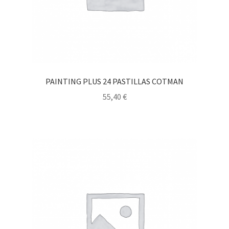
PAINTING PLUS 24 PASTILLAS COTMAN
55,40
€