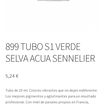
899 TUBO S1 VERDE
SELVA ACUA SENNELIER
5,24
€
Tubo de 10 ml. Colores vibrantes que no dejan indiferente.
Los mejores pigmentos y aglutinantes para un resultado
profesional. Con miel de panales propios en Francia,