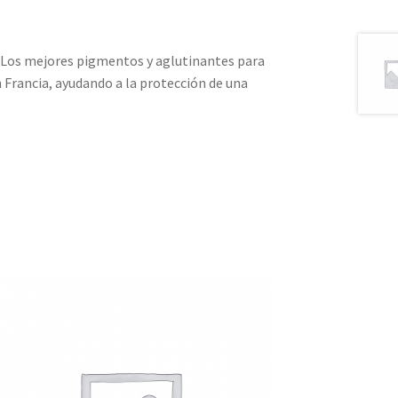
. Los mejores pigmentos y aglutinantes para
 Francia, ayudando a la protección de una