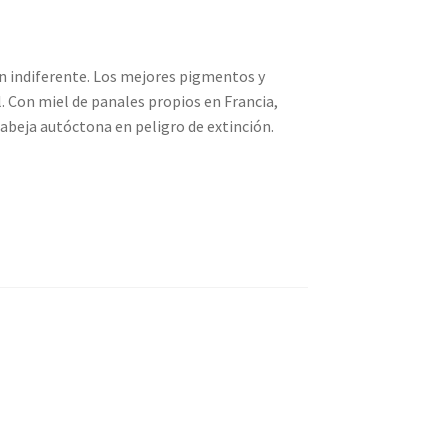
n indiferente. Los mejores pigmentos y
. Con miel de panales propios en Francia,
 abeja autóctona en peligro de extinción.