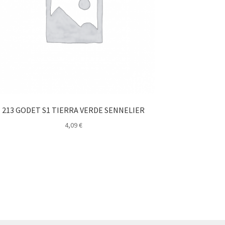
213 GODET S1 TIERRA VERDE SENNELIER
4,09
€