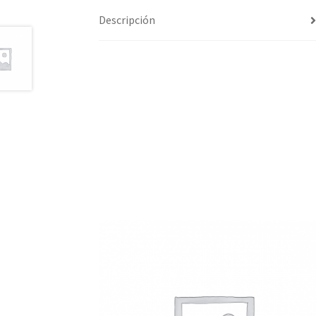
Descripción