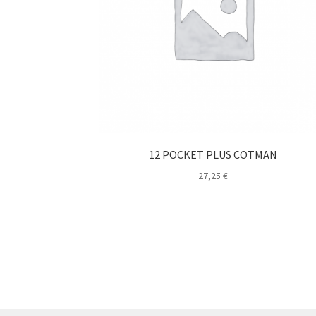
12 POCKET PLUS COTMAN
27,25
€