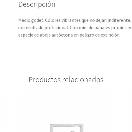
Descripción
Medio godet. Colores vibrantes que no dejan indiferente
un resultado profesional. Con miel de panales propios en
especie de abeja autóctona en peligro de extinción.
Productos relacionados