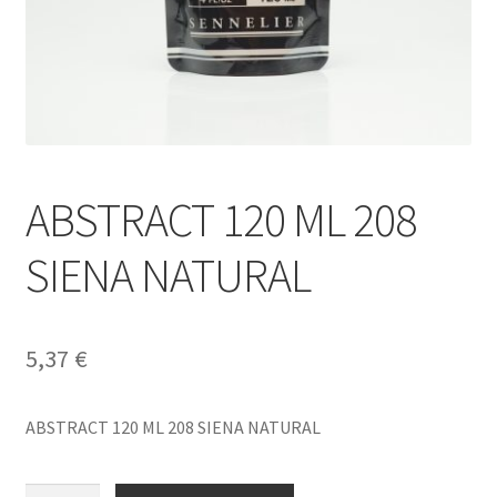
ABSTRACT 120 ML 208
SIENA NATURAL
5,37
€
ABSTRACT 120 ML 208 SIENA NATURAL
ABSTRACT