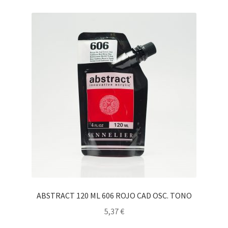
ABSTRACT 120 ML 606 ROJO CAD OSC. TONO
5,37
€