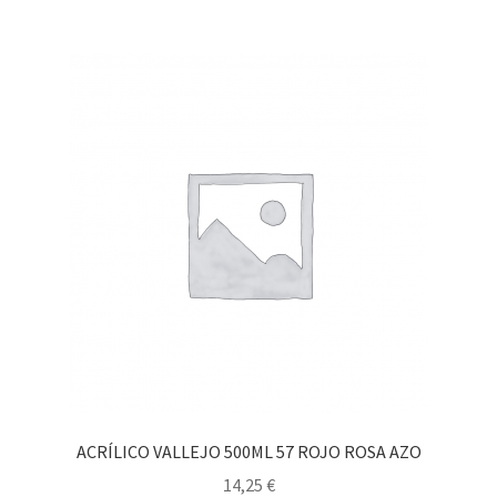
ACRÍLICO VALLEJO 500ML 57 ROJO ROSA AZO
14,25
€