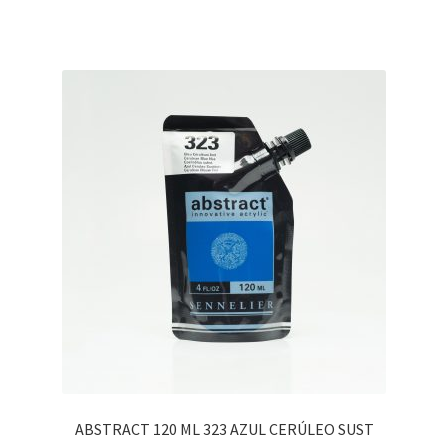
ABSTRACT 120 ML 323 AZUL CERÚLEO SUST