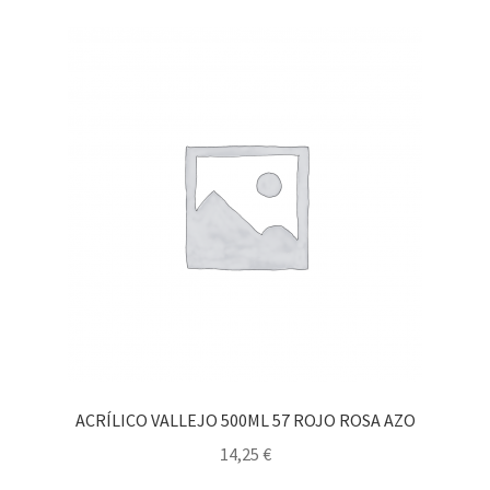
ACRÍLICO VALLEJO 500ML 57 ROJO ROSA AZO
14,25
€