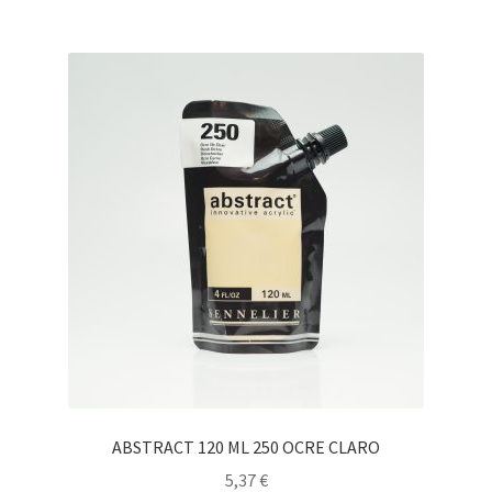
ABSTRACT 120 ML 250 OCRE CLARO
5,37
€