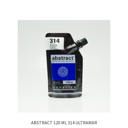
ABSTRACT 120 ML 314 ULTRAMAR