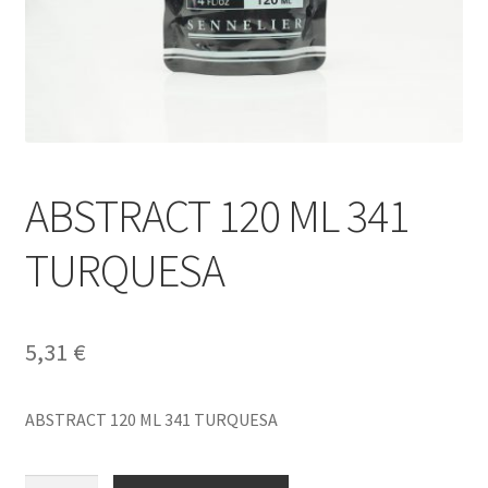
ABSTRACT 120 ML 341
TURQUESA
5,31
€
ABSTRACT 120 ML 341 TURQUESA
ABSTRACT