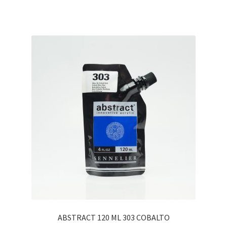
ABSTRACT 120 ML 303 COBALTO