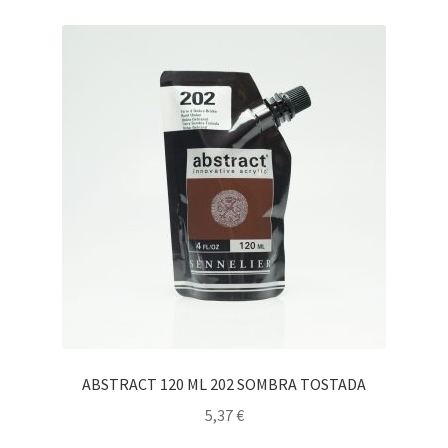
ABSTRACT 120 ML 202 SOMBRA TOSTADA
5,37
€