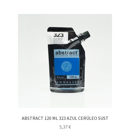
ABSTRACT 120 ML 323 AZUL CERÚLEO SUST
5,37
€