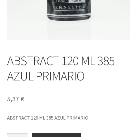
ABSTRACT 120 ML 385
AZUL PRIMARIO
5,37
€
ABSTRACT 120 ML 385 AZUL PRIMARIO
ABSTRACT