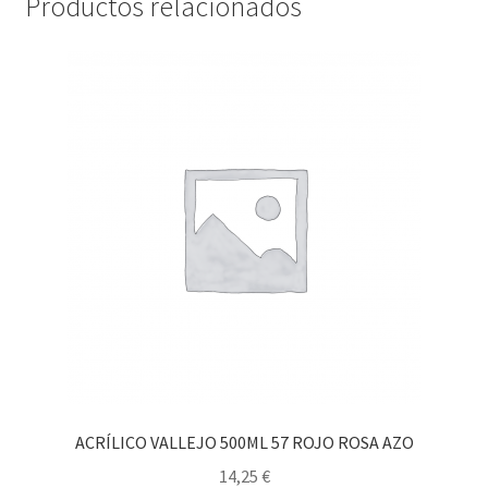
Productos relacionados
ACRÍLICO VALLEJO 500ML 57 ROJO ROSA AZO
14,25
€