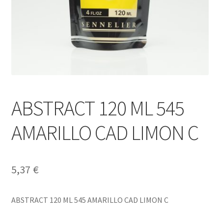
ABSTRACT 120 ML 545
AMARILLO CAD LIMON C
5,37
€
ABSTRACT 120 ML 545 AMARILLO CAD LIMON C