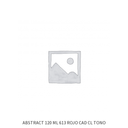
ABSTRACT 120 ML 613 ROJO CAD CL TONO