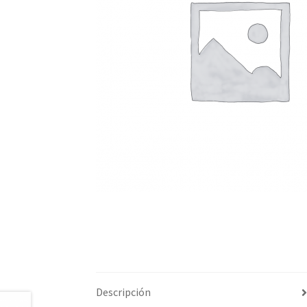
Descripción