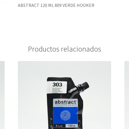
ABSTRACT 120 ML 809 VERDE HOOKER
Productos relacionados