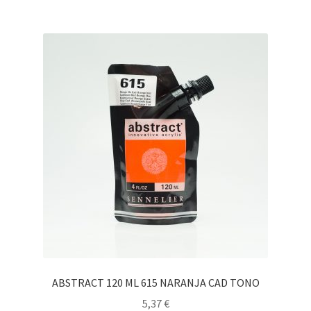
ABSTRACT 120 ML 615 NARANJA CAD TONO
5,37
€