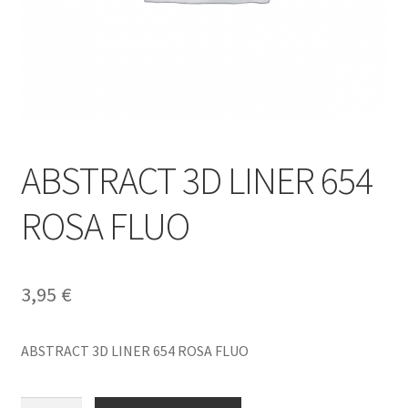
ABSTRACT 3D LINER 654
ROSA FLUO
3,95
€
ABSTRACT 3D LINER 654 ROSA FLUO
ABSTRACT