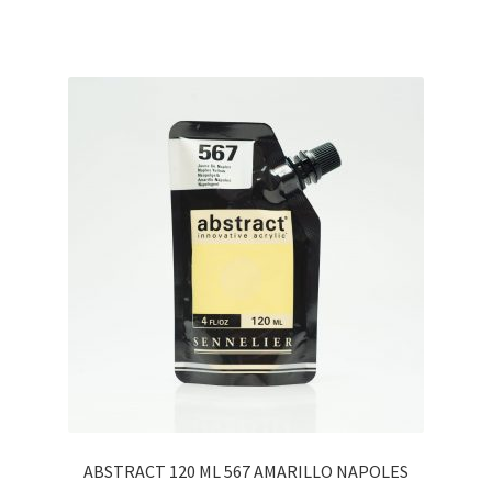
ABSTRACT 120 ML 567 AMARILLO NAPOLES