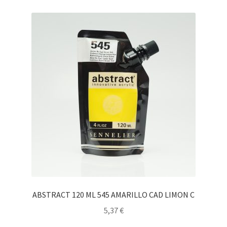
ABSTRACT 120 ML 545 AMARILLO CAD LIMON C
5,37
€