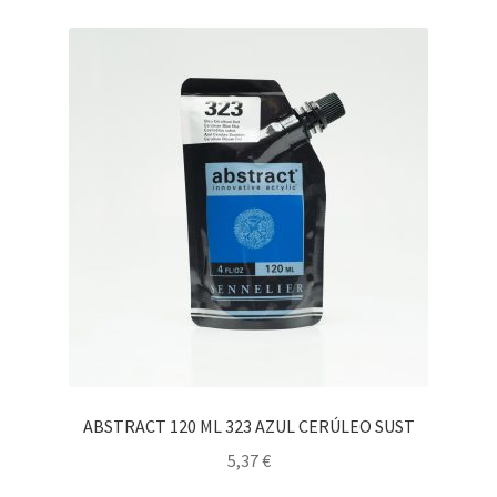
ABSTRACT 120 ML 323 AZUL CERÚLEO SUST
5,37
€