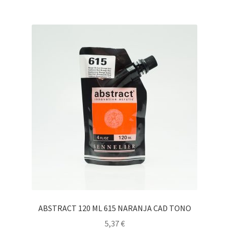
ABSTRACT 120 ML 615 NARANJA CAD TONO
5,37
€