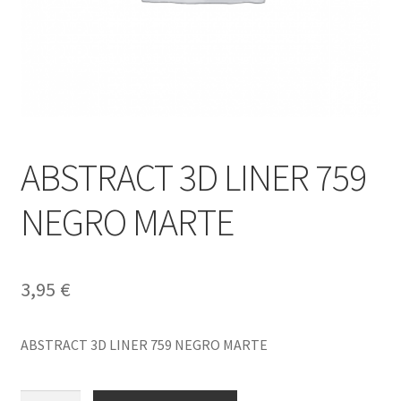
ABSTRACT 3D LINER 759
NEGRO MARTE
3,95
€
ABSTRACT 3D LINER 759 NEGRO MARTE
ABSTRACT