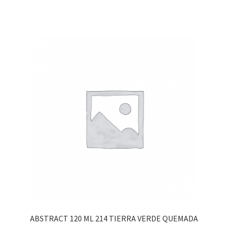
ABSTRACT 120 ML 214 TIERRA VERDE QUEMADA