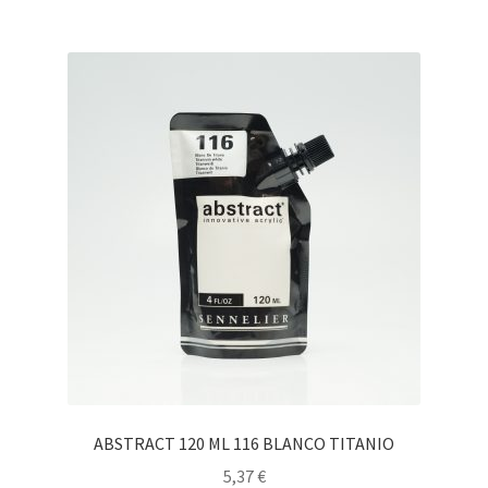
ABSTRACT 120 ML 116 BLANCO TITANIO
5,37
€