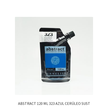
ABSTRACT 120 ML 323 AZUL CERÚLEO SUST