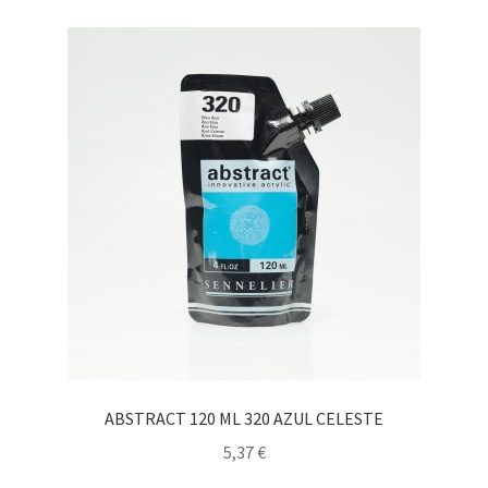
ABSTRACT 120 ML 320 AZUL CELESTE
5,37
€