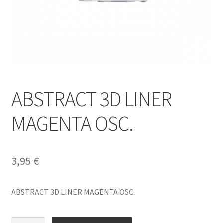
ABSTRACT 3D LINER
MAGENTA OSC.
3,95
€
ABSTRACT 3D LINER MAGENTA OSC.
ABSTRACT