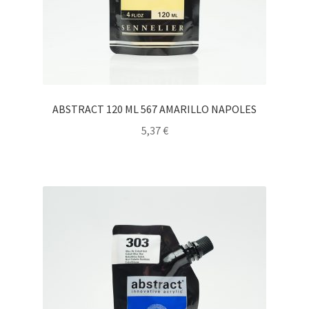
ABSTRACT 120 ML 567 AMARILLO NAPOLES
5,37
€