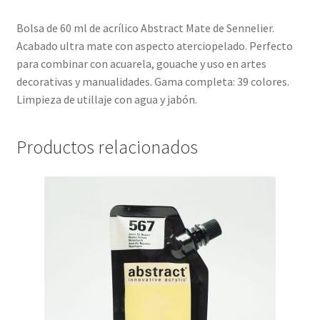
Bolsa de 60 ml de acrílico Abstract Mate de Sennelier.
Acabado ultra mate con aspecto aterciopelado. Perfecto
para combinar con acuarela, gouache y uso en artes
decorativas y manualidades. Gama completa: 39 colores.
Limpieza de utillaje con agua y jabón.
Productos relacionados