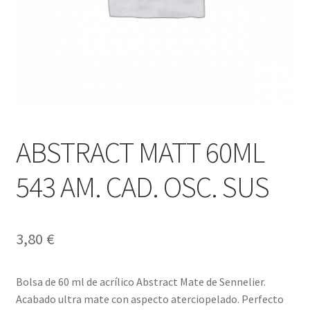
ABSTRACT MATT 60ML
543 AM. CAD. OSC. SUS
3,80
€
Bolsa de 60 ml de acrílico Abstract Mate de Sennelier.
Acabado ultra mate con aspecto aterciopelado. Perfecto