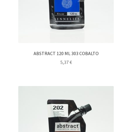
ABSTRACT 120 ML 303 COBALTO
5,37
€