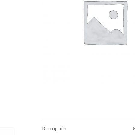
Descripción