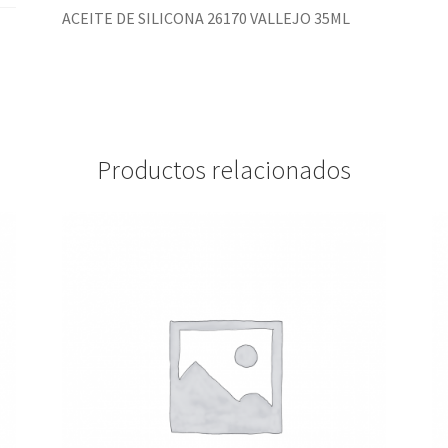
ACEITE DE SILICONA 26170 VALLEJO 35ML
Productos relacionados