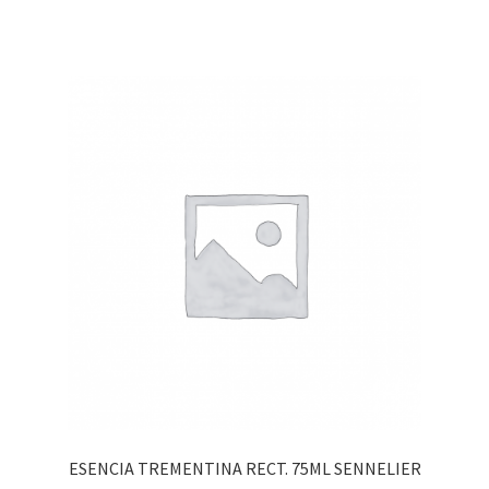
ESENCIA TREMENTINA RECT. 75ML SENNELIER