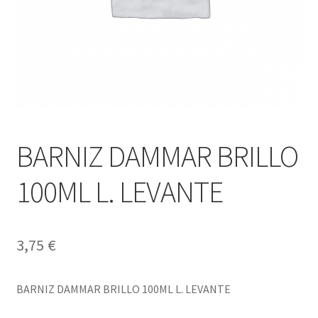
BARNIZ DAMMAR BRILLO
100ML L. LEVANTE
3,75
€
BARNIZ DAMMAR BRILLO 100ML L. LEVANTE