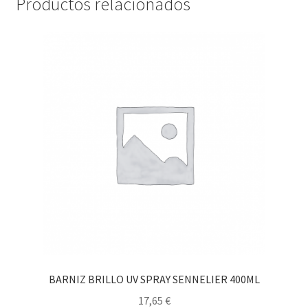
Productos relacionados
BARNIZ BRILLO UV SPRAY SENNELIER 400ML
17,65
€