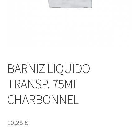
BARNIZ LIQUIDO
TRANSP. 75ML
CHARBONNEL
10,28
€