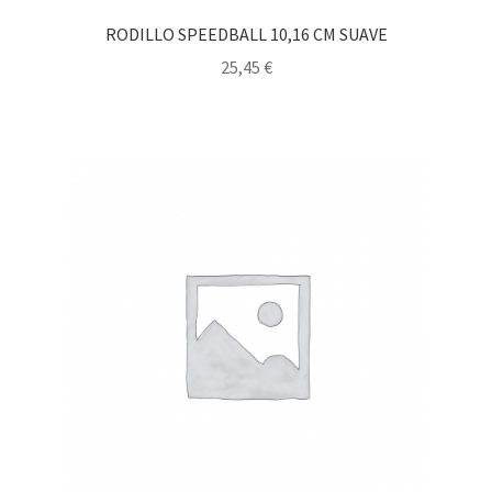
RODILLO SPEEDBALL 10,16 CM SUAVE
25,45
€