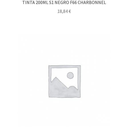
TINTA 200ML S1 NEGRO F66 CHARBONNEL
18,84
€