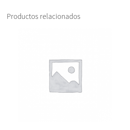
Productos relacionados