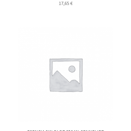
17,65
€