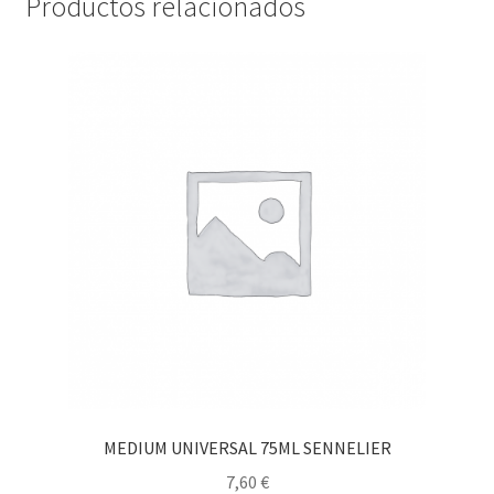
Productos relacionados
MEDIUM UNIVERSAL 75ML SENNELIER
7,60
€