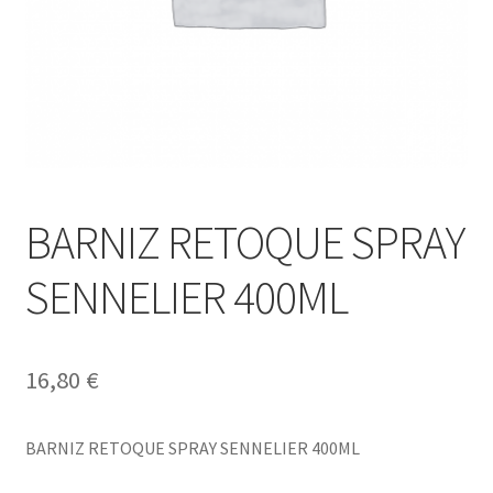
BARNIZ RETOQUE SPRAY
SENNELIER 400ML
16,80
€
BARNIZ RETOQUE SPRAY SENNELIER 400ML