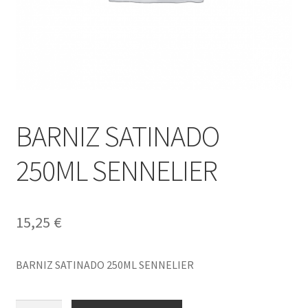
BARNIZ SATINADO
250ML SENNELIER
15,25
€
BARNIZ SATINADO 250ML SENNELIER
BARNIZ