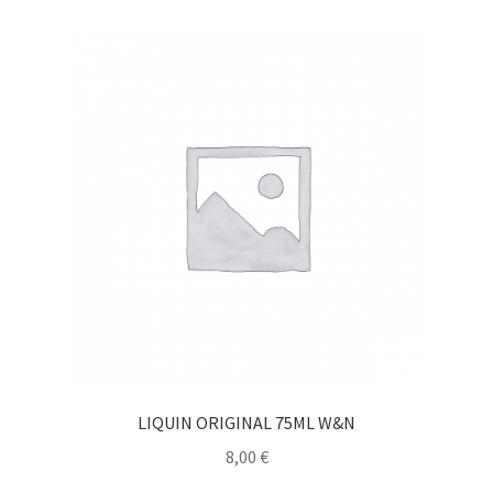
LIQUIN ORIGINAL 75ML W&N
8,00
€