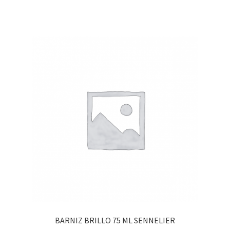
BARNIZ BRILLO 75 ML SENNELIER