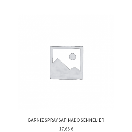
BARNIZ SPRAY SATINADO SENNELIER
17,65
€