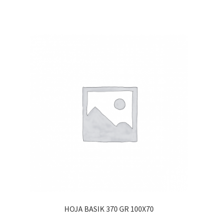
HOJA BASIK 370 GR 100X70