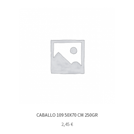
CABALLO 109 50X70 CM 250GR
2,45
€