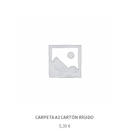
CARPETA A3 CARTÓN RÍGIDO
5,30
€