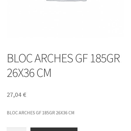
BLOC ARCHES GF 185GR
26X36 CM
27,04
€
BLOC ARCHES GF 185GR 26X36 CM
BLOC