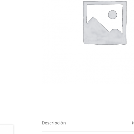
Descripción