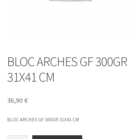
BLOC ARCHES GF 300GR
31X41 CM
36,90
€
BLOC ARCHES GF 300GR 31X41 CM
BLOC