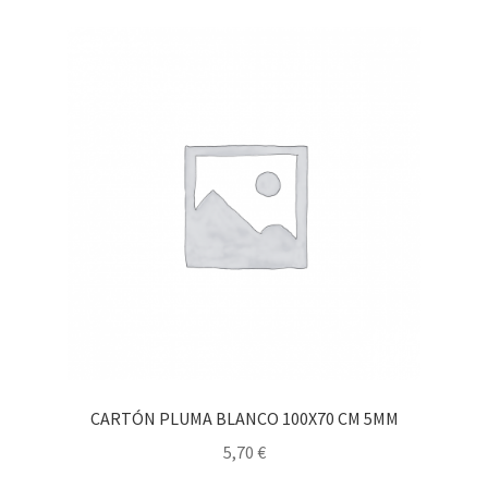
CARTÓN PLUMA BLANCO 100X70 CM 5MM
5,70
€