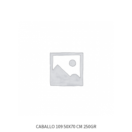
CABALLO 109 50X70 CM 250GR