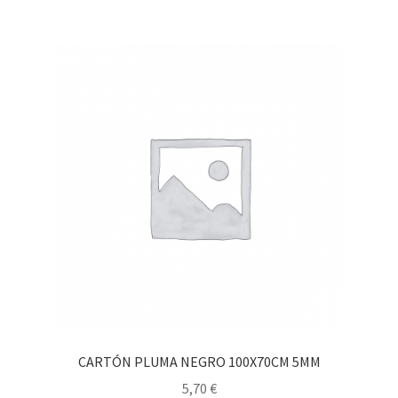
CARTÓN PLUMA NEGRO 100X70CM 5MM
5,70
€