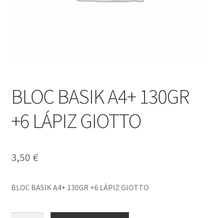
BLOC BASIK A4+ 130GR
+6 LÁPIZ GIOTTO
3,50
€
BLOC BASIK A4+ 130GR +6 LÁPIZ GIOTTO
BLOC