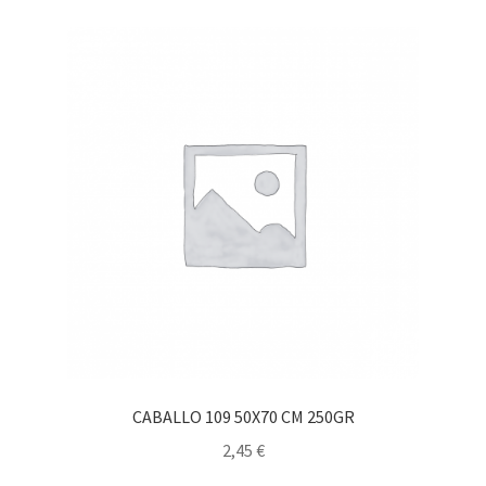
CABALLO 109 50X70 CM 250GR
2,45
€