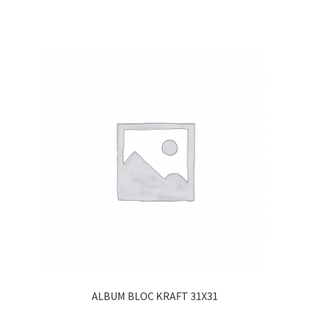
ALBUM BLOC KRAFT 31X31