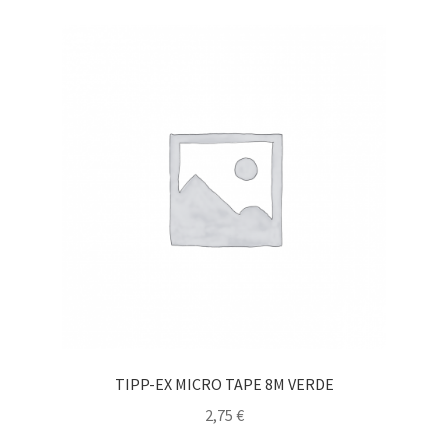
TIPP-EX MICRO TAPE 8M VERDE
2,75
€