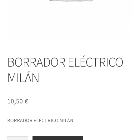
BORRADOR ELÉCTRICO
MILÁN
10,50
€
BORRADOR ELÉCTRICO MILÁN
BORRADOR