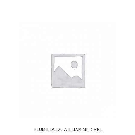
PLUMILLA L20 WILLIAM MITCHEL