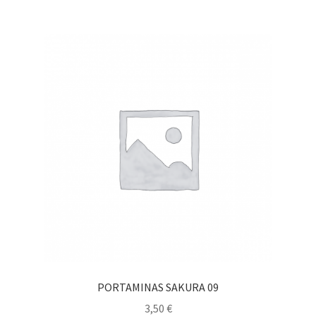
PORTAMINAS SAKURA 09
3,50
€