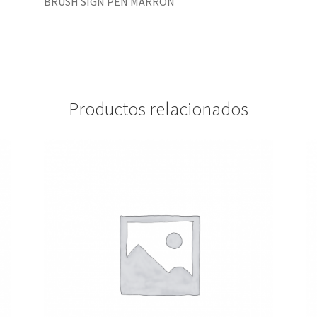
BRUSH SIGN PEN MARRÓN
Productos relacionados