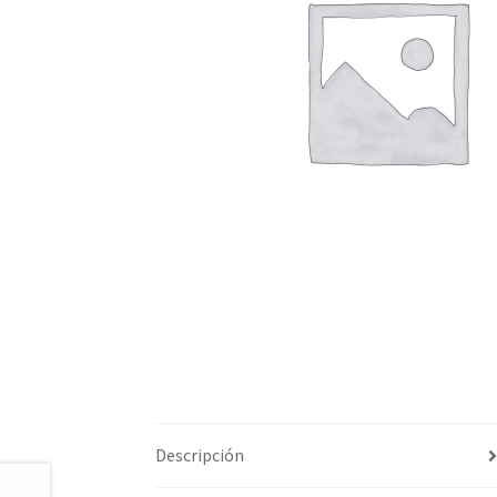
Descripción