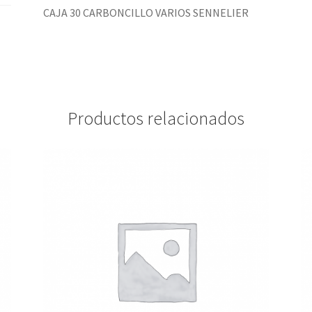
CAJA 30 CARBONCILLO VARIOS SENNELIER
Productos relacionados