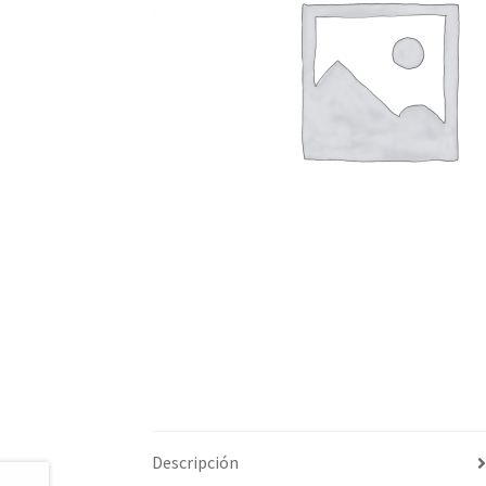
Descripción