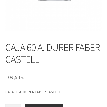
CAJA 60 A. DÜRER FABER
CASTELL
109,53
€
CAJA 60 A. DÜRER FABER CASTELL
CAJA