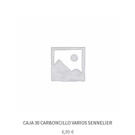
CAJA 30 CARBONCILLO VARIOS SENNELIER
6,95
€