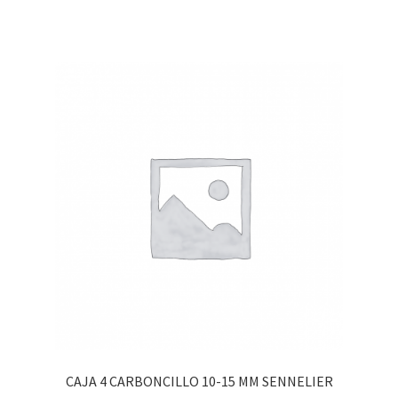
CAJA 4 CARBONCILLO 10-15 MM SENNELIER