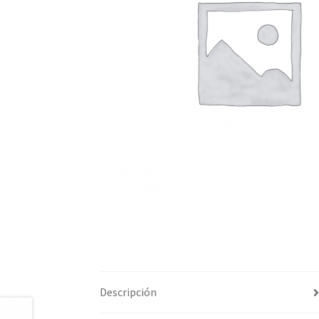
Descripción