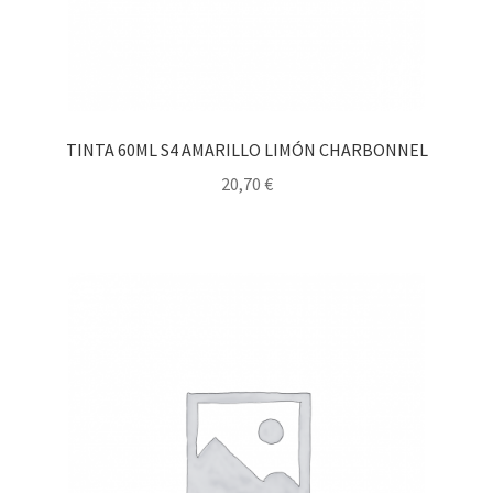
TINTA 60ML S4 AMARILLO LIMÓN CHARBONNEL
20,70
€