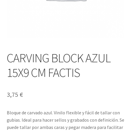
CARVING BLOCK AZUL
15X9 CM FACTIS
3,75
€
Bloque de carvado azul. Vinilo flexible y fácil de tallar con
gubias. Ideal para hacer sellos y grabados con definición. Se
puede tallar por ambas caras y pegar madera para facilitar