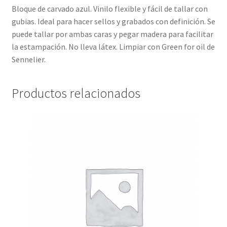
Bloque de carvado azul. Vinilo flexible y fácil de tallar con
gubias. Ideal para hacer sellos y grabados con definición. Se
puede tallar por ambas caras y pegar madera para facilitar
la estampación. No lleva látex. Limpiar con Green for oil de
Sennelier.
Productos relacionados