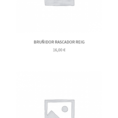
BRUÑIDOR RASCADOR REIG
16,00
€