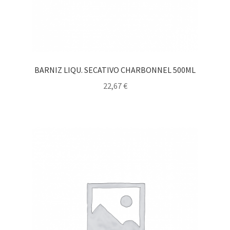
BARNIZ LIQU. SECATIVO CHARBONNEL 500ML
22,67
€