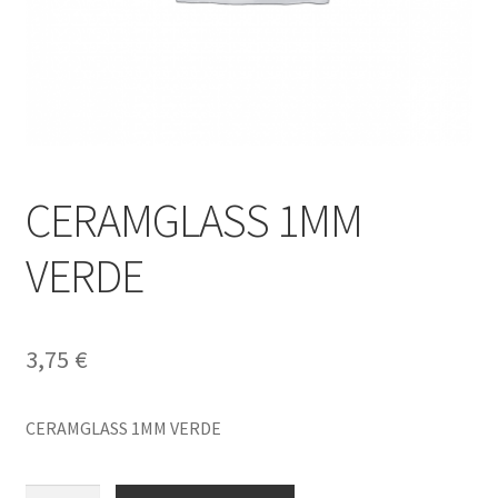
CERAMGLASS 1MM
VERDE
3,75
€
CERAMGLASS 1MM VERDE
CERAMGLASS