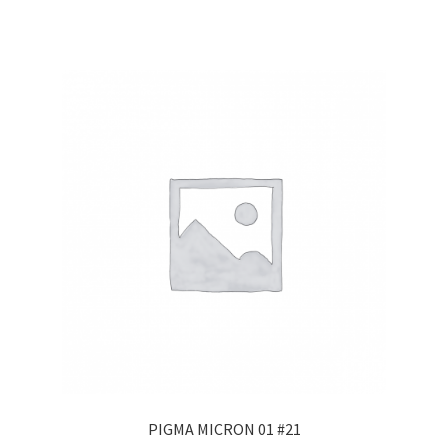
PIGMA MICRON 01 #21