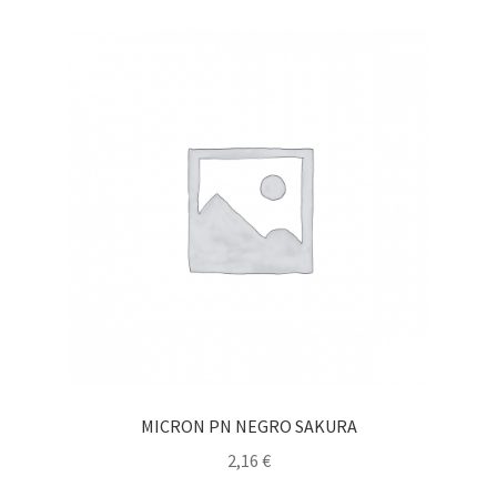
MICRON PN NEGRO SAKURA
2,16
€