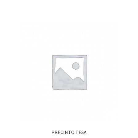
PRECINTO TESA