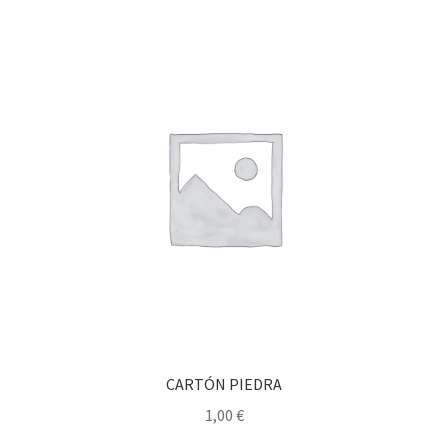
CARTÓN PIEDRA
1,00
€