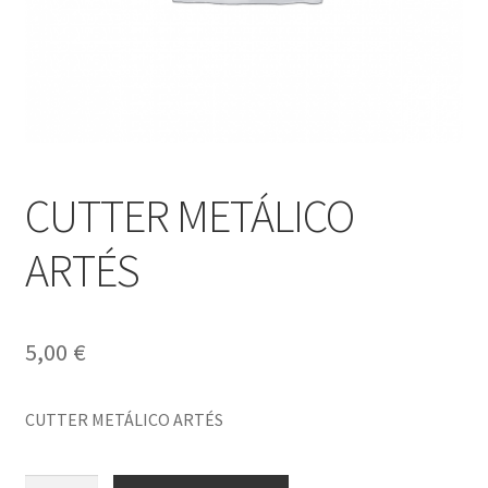
CUTTER METÁLICO
ARTÉS
5,00
€
CUTTER METÁLICO ARTÉS
CUTTER