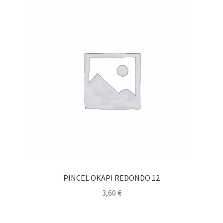
PINCEL OKAPI REDONDO 12
3,60
€