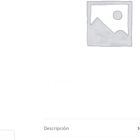
Descripción