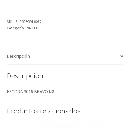
N8
cantidad
SKU:
8426296016082
Categoría:
PINCEL
Descripción
Descripción
ESCODA 3016 BRAVO N8
Productos relacionados