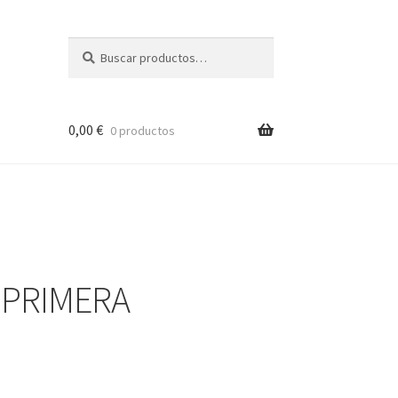
Buscar
Buscar
por:
0,00
€
0 productos
 PRIMERA