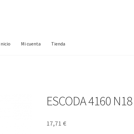
Inicio
Mi cuenta
Tienda
ta
Tienda
ESCODA 4160 N18
17,71
€