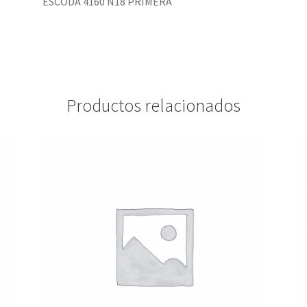
ESCODA 4160 N18 PRIMERA
Productos relacionados