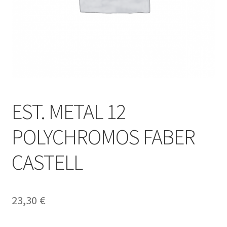
EST. METAL 12
POLYCHROMOS FABER
CASTELL
23,30
€