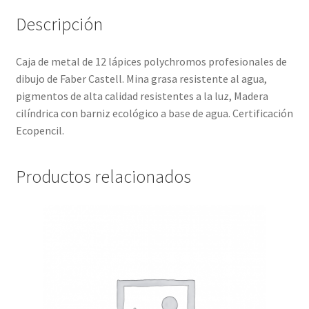
Descripción
Caja de metal de 12 lápices polychromos profesionales de
dibujo de Faber Castell. Mina grasa resistente al agua,
pigmentos de alta calidad resistentes a la luz, Madera
cilíndrica con barniz ecológico a base de agua. Certificación
Ecopencil.
Productos relacionados