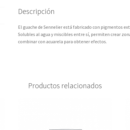
Descripción
El guache de Sennelier está fabricado con pigmentos extr
Solubles al agua y miscibles entre sí, permiten crear zon
combinar con acuarela para obtener efectos.
Productos relacionados