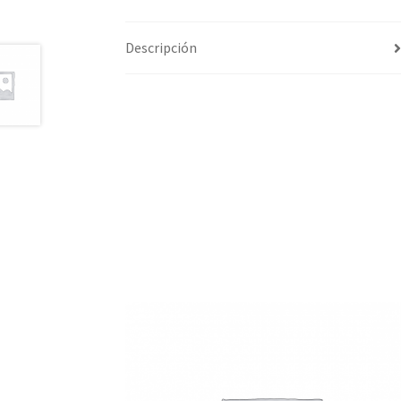
Descripción