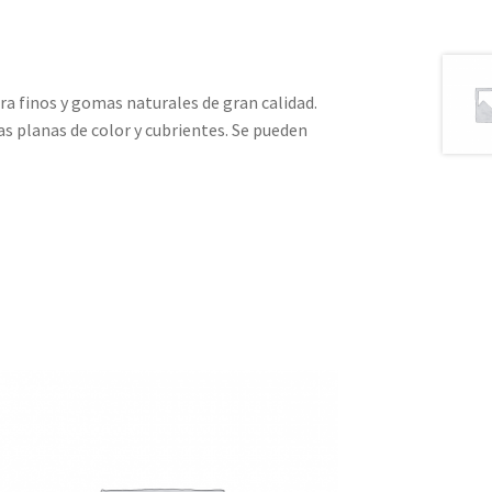
a finos y gomas naturales de gran calidad.
as planas de color y cubrientes. Se pueden