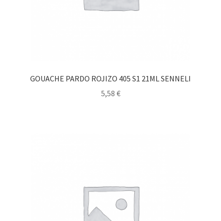
GOUACHE PARDO ROJIZO 405 S1 21ML SENNELI
5,58
€