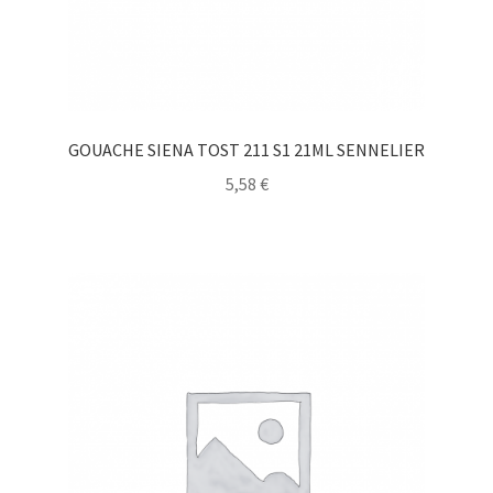
GOUACHE SIENA TOST 211 S1 21ML SENNELIER
5,58
€