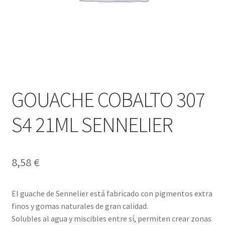
GOUACHE COBALTO 307
S4 21ML SENNELIER
8,58
€
El guache de Sennelier está fabricado con pigmentos extra
finos y gomas naturales de gran calidad.
Solubles al agua y miscibles entre sí, permiten crear zonas