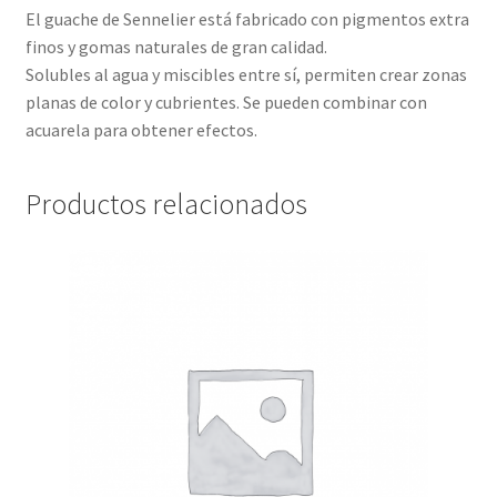
El guache de Sennelier está fabricado con pigmentos extra
finos y gomas naturales de gran calidad.
Solubles al agua y miscibles entre sí, permiten crear zonas
planas de color y cubrientes. Se pueden combinar con
acuarela para obtener efectos.
Productos relacionados