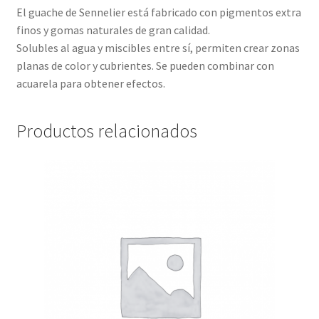
El guache de Sennelier está fabricado con pigmentos extra
finos y gomas naturales de gran calidad.
Solubles al agua y miscibles entre sí, permiten crear zonas
planas de color y cubrientes. Se pueden combinar con
acuarela para obtener efectos.
Productos relacionados