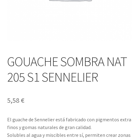
GOUACHE SOMBRA NAT
205 S1 SENNELIER
5,58
€
El guache de Sennelier está fabricado con pigmentos extra
finos y gomas naturales de gran calidad.
Solubles al agua y miscibles entre sí, permiten crear zonas