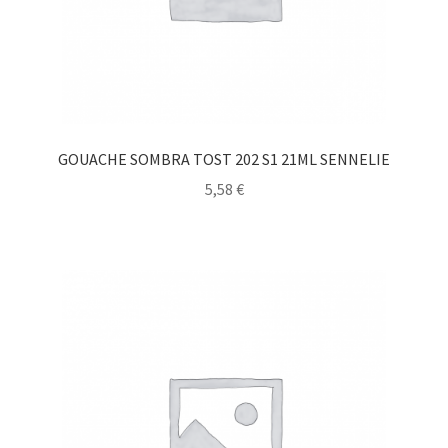
GOUACHE SOMBRA TOST 202 S1 21ML SENNELIE
5,58
€