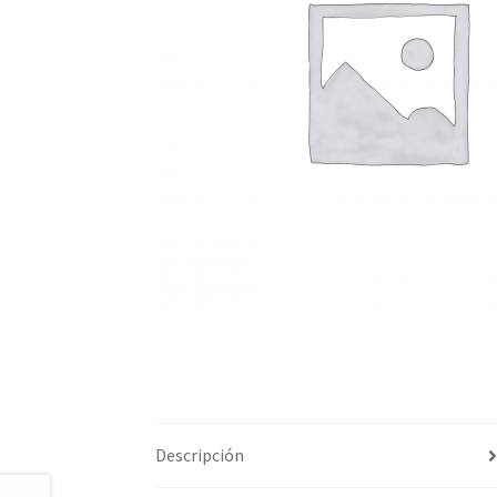
Descripción