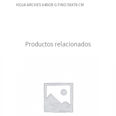
HOJA ARCHES 640GR G FINO 56X76 CM
Productos relacionados