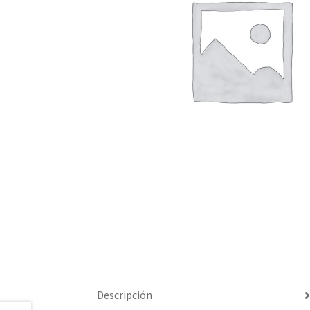
Descripción