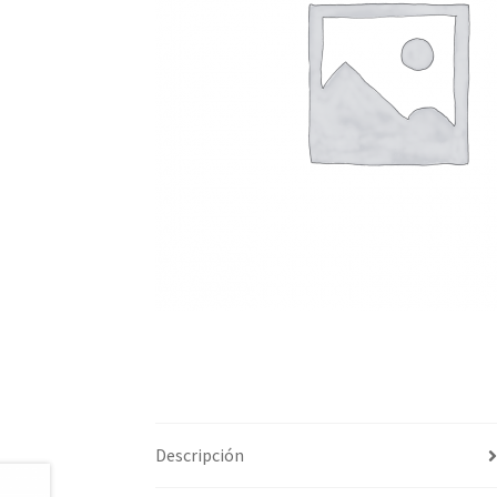
Descripción